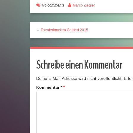
No comments
Marco Ziegler
← Theaterkracken Grillfest 2015
Schreibe einen Kommentar
Deine E-Mail-Adresse wird nicht veröffentlicht.
Erfo
Kommentar
*