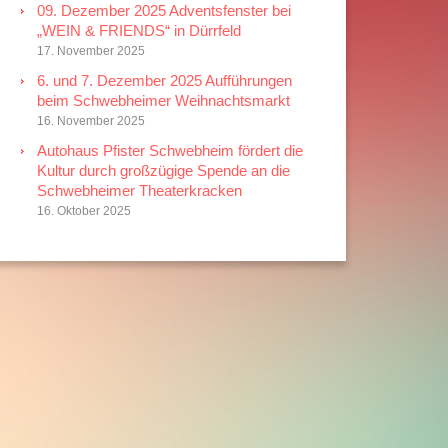
09. Dezember 2025 Adventsfenster bei
„WEIN & FRIENDS“ in Dürrfeld
17. November 2025
6. und 7. Dezember 2025 Aufführungen
beim Schwebheimer Weihnachtsmarkt
16. November 2025
Autohaus Pfister Schwebheim fördert die
Kultur durch großzügige Spende an die
Schwebheimer Theaterkracken
16. Oktober 2025