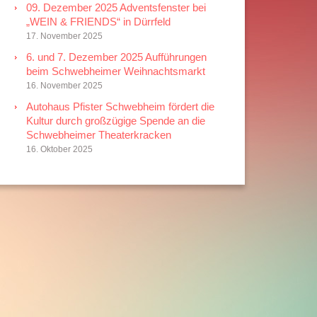
09. Dezember 2025 Adventsfenster bei
„WEIN & FRIENDS“ in Dürrfeld
17. November 2025
6. und 7. Dezember 2025 Aufführungen
beim Schwebheimer Weihnachtsmarkt
16. November 2025
Autohaus Pfister Schwebheim fördert die
Kultur durch großzügige Spende an die
Schwebheimer Theaterkracken
16. Oktober 2025