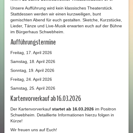
Unsere Aufführung wird kein klassisches Theaterstück.
Stattdessen werden wir einen kurzweiligen, bunt
gemischten Abend für euch gestalten. Sketche, Kurzstücke,
Lieder, Tänze und Live-Musik erwarten euch auf der Bühne
im Bürgerhaus Schwebheim.
Aufführungstermine
Freitag, 17. April 2026
Samstag, 18. April 2026
Sonntag, 19. April 2026
Freitag, 24. April 2026
Samstag, 25. April 2026
Kartenvorverkauf ab 16.03.2026
Der Kartenvorverkauf
startet ab 16.03.2026
im Positron
Schwebheim. Detaillierte Informationen hierzu folgen in
Kürze!
Wir freuen uns auf Euch!