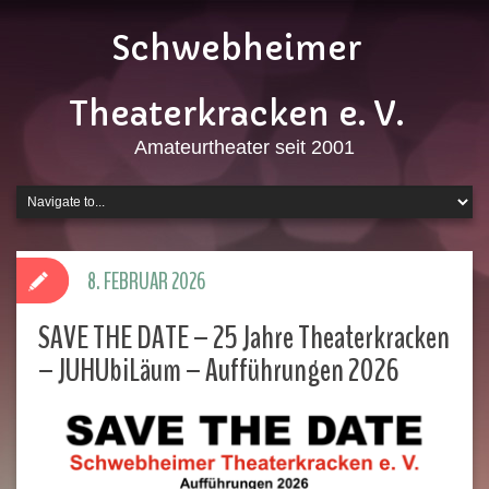
Schwebheimer
Theaterkracken e. V.
Amateurtheater seit 2001
8. FEBRUAR 2026
SAVE THE DATE – 25 Jahre Theaterkracken
– JUHUbiLäum – Aufführungen 2026