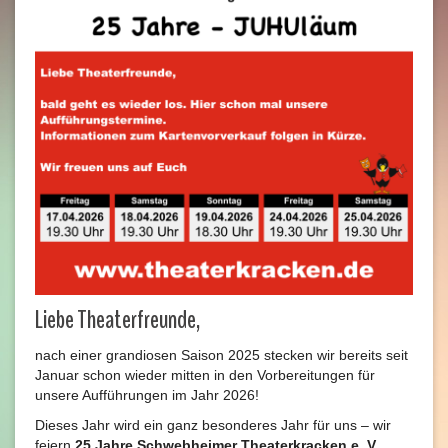
Liebe Theaterfreunde,
nach einer grandiosen Saison 2025 stecken wir bereits seit
Januar schon wieder mitten in den Vorbereitungen für
unsere Aufführungen im Jahr 2026!
Dieses Jahr wird ein ganz besonderes Jahr für uns – wir
feiern
25 Jahre Schwebheimer Theaterkracken e. V.