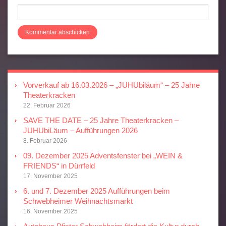
Vorverkauf ab 16.03.2026 – „JUHUbiläum“ – 25 Jahre
Theaterkracken
22. Februar 2026
SAVE THE DATE – 25 Jahre Theaterkracken –
JUHUbiLäum – Aufführungen 2026
8. Februar 2026
09. Dezember 2025 Adventsfenster bei „WEIN &
FRIENDS“ in Dürrfeld
17. November 2025
6. und 7. Dezember 2025 Aufführungen beim
Schwebheimer Weihnachtsmarkt
16. November 2025