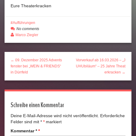
Eure Theaterkracken
Aufführungen
No comments
Marco Ziegler
← 09. Dezember 2025 Advents
Vorverkauf ab 16.03.2026 – „J
fenster bei „WEIN & FRIENDS“
UHUbiläum“ – 25 Jahre Theat
in Dürrfeld
erkracken →
Schreibe einen Kommentar
Deine E-Mail-Adresse wird nicht veröffentlicht.
Erforderliche
Felder sind mit
*
markiert
Kommentar
*