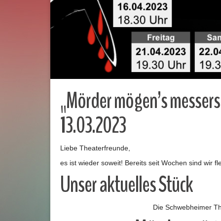
„Mörder mögen’s messers
13.03.2023
Liebe Theaterfreunde,
es ist wieder soweit! Bereits seit Wochen sind wir f
Unser aktuelles Stück
Die Schwebheimer The