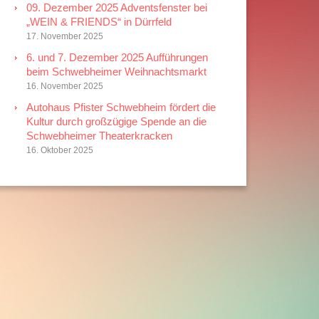
09. Dezember 2025 Adventsfenster bei
„WEIN & FRIENDS“ in Dürrfeld
17. November 2025
6. und 7. Dezember 2025 Aufführungen
beim Schwebheimer Weihnachtsmarkt
16. November 2025
Autohaus Pfister Schwebheim fördert die
Kultur durch großzügige Spende an die
Schwebheimer Theaterkracken
16. Oktober 2025