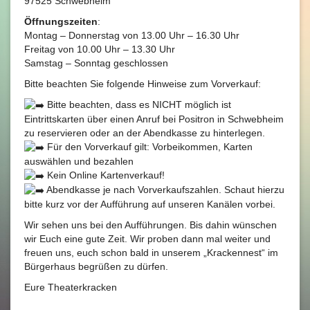
97525 Schwebheim
Öffnungszeiten
:
Montag – Donnerstag von 13.00 Uhr – 16.30 Uhr
Freitag von 10.00 Uhr – 13.30 Uhr
Samstag – Sonntag geschlossen
Bitte beachten Sie folgende Hinweise zum Vorverkauf:
Bitte beachten, dass es NICHT möglich ist
Eintrittskarten über einen Anruf bei Positron in Schwebheim
zu reservieren oder an der Abendkasse zu hinterlegen.
Für den Vorverkauf gilt: Vorbeikommen, Karten
auswählen und bezahlen
Kein Online Kartenverkauf!
Abendkasse je nach Vorverkaufszahlen. Schaut hierzu
bitte kurz vor der Aufführung auf unseren Kanälen vorbei.
Wir sehen uns bei den Aufführungen. Bis dahin wünschen
wir Euch eine gute Zeit. Wir proben dann mal weiter und
freuen uns, euch schon bald in unserem „Krackennest“ im
Bürgerhaus begrüßen zu dürfen.
Eure Theaterkracken