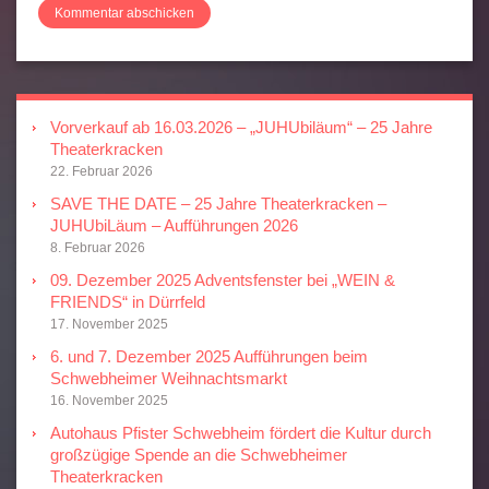
Vorverkauf ab 16.03.2026 – „JUHUbiläum“ – 25 Jahre
Theaterkracken
22. Februar 2026
SAVE THE DATE – 25 Jahre Theaterkracken –
JUHUbiLäum – Aufführungen 2026
8. Februar 2026
09. Dezember 2025 Adventsfenster bei „WEIN &
FRIENDS“ in Dürrfeld
17. November 2025
6. und 7. Dezember 2025 Aufführungen beim
Schwebheimer Weihnachtsmarkt
16. November 2025
Autohaus Pfister Schwebheim fördert die Kultur durch
großzügige Spende an die Schwebheimer
Theaterkracken