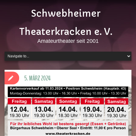
Schwebheimer
Theaterkracken e. V.
Amateurtheater seit 2001
5. MÄRZ 2024