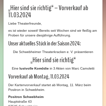
„Hier sind sie richtig“ – Vorverkauf ab
11.03.2024
Liebe Theaterfreunde,
es ist wieder soweit! Bereits seit Wochen sind wir fleißig am
Proben für unsere diesjährige Aufführung.
Unser aktuelles Stück in der Saison 2024:
Die Schwebheimer Theaterkracken e. V. präsentieren
„Hier sind sie richtig“
Eine
lustvolle Komödie
in 3 Akten von Marc Camoletti
Vorverkauf ab Montag, 11.03.2024
Der Kartenvorverkauf startet ab Montag, 11. März beim
Positron in Schwebheim.
Positron Schwebheim
Hauptstraße 43