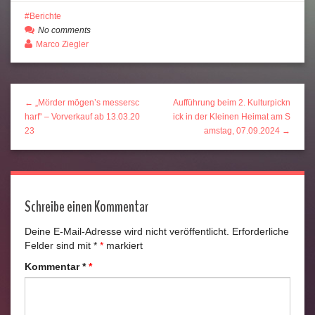
Berichte
No comments
Marco Ziegler
← „Mörder mögen’s messersc
Aufführung beim 2. Kulturpickn
harf“ – Vorverkauf ab 13.03.20
ick in der Kleinen Heimat am S
23
amstag, 07.09.2024 →
Schreibe einen Kommentar
Deine E-Mail-Adresse wird nicht veröffentlicht.
Erforderliche
Felder sind mit
*
markiert
Kommentar
*