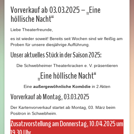
Vorverkauf ab 03.03.2025 – „Eine
höllische Nacht“
Liebe Theaterfreunde,
es ist wieder soweit! Bereits seit Wochen sind wir fleißig am
Proben für unsere diesjährige Aufführung.
Unser aktuelles Stück in der Saison 2025:
Die Schwebheimer Theaterkracken e. V. präsentieren
„Eine höllische Nacht“
Eine
außergewöhnliche Komödie
in 2 Akten
Vorverkauf ab Montag, 03.03.2025
Der Kartenvorverkauf startet ab Montag, 03. März beim
Positron in Schwebheim.
Zusatzvorstellung am Donnerstag, 10.04.2025 um
19.30 Uhr