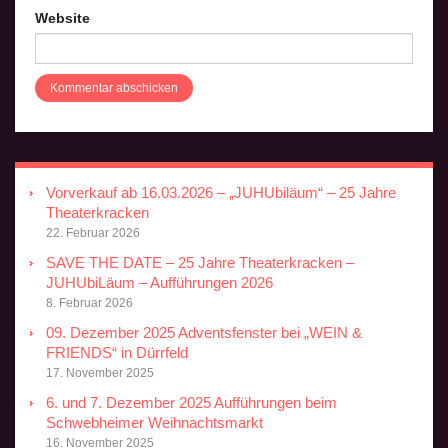
Website
Vorverkauf ab 16.03.2026 – „JUHUbiläum“ – 25 Jahre
Theaterkracken
22. Februar 2026
SAVE THE DATE – 25 Jahre Theaterkracken –
JUHUbiLäum – Aufführungen 2026
8. Februar 2026
09. Dezember 2025 Adventsfenster bei „WEIN &
FRIENDS“ in Dürrfeld
17. November 2025
6. und 7. Dezember 2025 Aufführungen beim
Schwebheimer Weihnachtsmarkt
16. November 2025