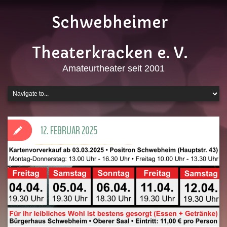
Schwebheimer
Theaterkracken e. V.
Amateurtheater seit 2001
12. FEBRUAR 2025