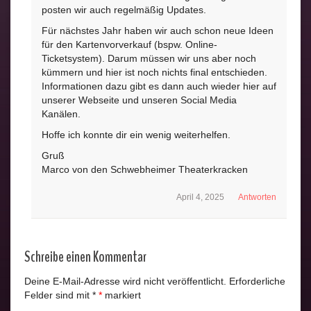
posten wir auch regelmäßig Updates.
Für nächstes Jahr haben wir auch schon neue Ideen
für den Kartenvorverkauf (bspw. Online-
Ticketsystem). Darum müssen wir uns aber noch
kümmern und hier ist noch nichts final entschieden.
Informationen dazu gibt es dann auch wieder hier auf
unserer Webseite und unseren Social Media
Kanälen.
Hoffe ich konnte dir ein wenig weiterhelfen.
Gruß
Marco von den Schwebheimer Theaterkracken
April 4, 2025
Antworten
Schreibe einen Kommentar
Deine E-Mail-Adresse wird nicht veröffentlicht.
Erforderliche
Felder sind mit
*
markiert