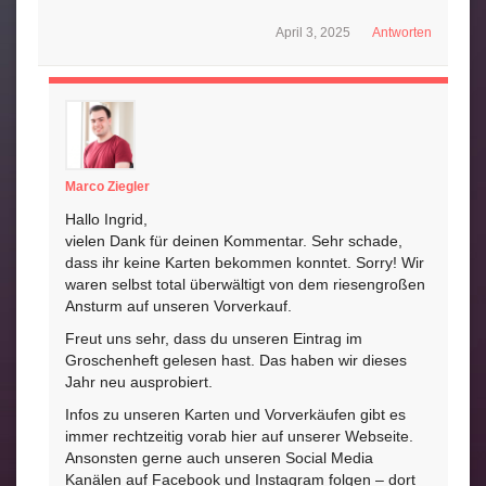
April 3, 2025
Antworten
Marco Ziegler
Hallo Ingrid,
vielen Dank für deinen Kommentar. Sehr schade,
dass ihr keine Karten bekommen konntet. Sorry! Wir
waren selbst total überwältigt von dem riesengroßen
Ansturm auf unseren Vorverkauf.
Freut uns sehr, dass du unseren Eintrag im
Groschenheft gelesen hast. Das haben wir dieses
Jahr neu ausprobiert.
Infos zu unseren Karten und Vorverkäufen gibt es
immer rechtzeitig vorab hier auf unserer Webseite.
Ansonsten gerne auch unseren Social Media
Kanälen auf Facebook und Instagram folgen – dort