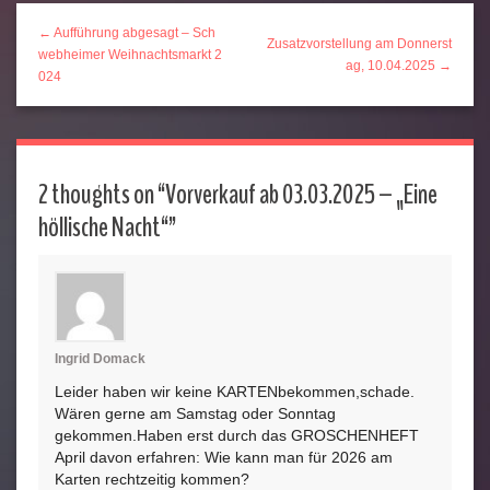
← Aufführung abgesagt – Sch
Zusatzvorstellung am Donnerst
webheimer Weihnachtsmarkt 2
ag, 10.04.2025 →
024
2 thoughts on “
Vorverkauf ab 03.03.2025 – „Eine
höllische Nacht“
”
Ingrid Domack
Leider haben wir keine KARTENbekommen,schade.
Wären gerne am Samstag oder Sonntag
gekommen.Haben erst durch das GROSCHENHEFT
April davon erfahren: Wie kann man für 2026 am
Karten rechtzeitig kommen?