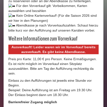
zu reservieren oder an der Abendkasse zu hinterlegen.
Für den Vorverkauf gilt: Vorbeikommen, Karten
auswählen und bezahlen
Kein Online Kartenverkauf! (Für die Saison 2026 sind
wir hier in den Planungen)
Abendkasse je nach Vorverkaufszahlen. Schaut hierzu
bitte kurz vor der Aufführung auf unseren Kanälen vorbei.
Weitere Informationen zum Vorverkauf
Ausverkauft! Leider waren wir im Vorverkauf bereits
ausverkauft. Es gibt keine Abendkasse.
Preis pro Karte: 11,00 € pro Person. Keine Ermäßigungen.
Es ist nicht möglich im Vorverkauf einen Sitzplatz
auszuwählen. Bitte am Tag der Aufführung rechtzeitig da
sein.
Einlass zu den Aufführungen ist jeweils eine Stunde vor
Beginn.
Beispiel: Deine Aufführung ist am Freitag um 19.30 Uhr.
Der Einlass beginnt dann um 18.30 Uhr.
Barrierefreier Zugang möglich