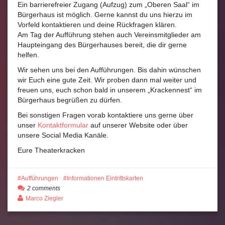
Ein barrierefreier Zugang (Aufzug) zum „Oberen Saal“ im
Bürgerhaus ist möglich. Gerne kannst du uns hierzu im
Vorfeld kontaktieren und deine Rückfragen klären.
Am Tag der Aufführung stehen auch Vereinsmitglieder am
Haupteingang des Bürgerhauses bereit, die dir gerne
helfen.
Wir sehen uns bei den Aufführungen. Bis dahin wünschen
wir Euch eine gute Zeit. Wir proben dann mal weiter und
freuen uns, euch schon bald in unserem „Krackennest“ im
Bürgerhaus begrüßen zu dürfen.
Bei sonstigen Fragen vorab kontaktiere uns gerne über
unser
Kontaktformular
auf unserer Website oder über
unsere Social Media Kanäle.
Eure Theaterkracken
Aufführungen
Informationen Eintrittskarten
2 comments
Marco Ziegler