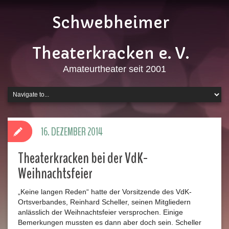
Schwebheimer
Theaterkracken e. V.
Amateurtheater seit 2001
16. DEZEMBER 2014
Theaterkracken bei der VdK-
Weihnachtsfeier
„Keine langen Reden“ hatte der Vorsitzende des VdK-
Ortsverbandes, Reinhard Scheller, seinen Mitgliedern
anlässlich der Weihnachtsfeier versprochen. Einige
Bemerkungen mussten es dann aber doch sein.
Scheller