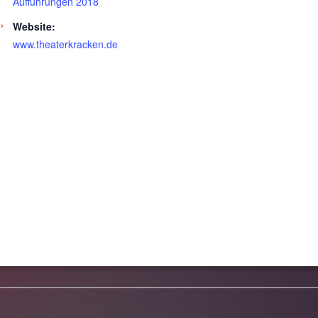
Aufführungen 2018
Website:
www.theaterkracken.de