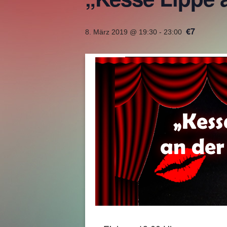
€7
8. März 2019 @ 19:30
-
23:00