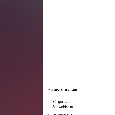
VERANSTALTUNGSORT
Bürgerhaus
Schwebheim