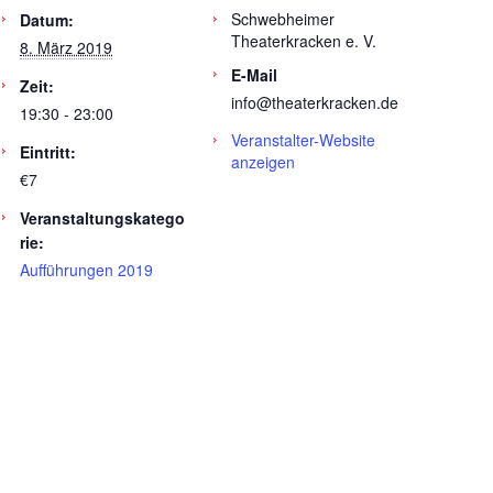
Schwebheimer
Datum:
Theaterkracken e. V.
8. März 2019
E-Mail
Zeit:
info@theaterkracken.de
19:30 - 23:00
Veranstalter-Website
Eintritt:
anzeigen
€7
Veranstaltungskatego
rie:
Aufführungen 2019