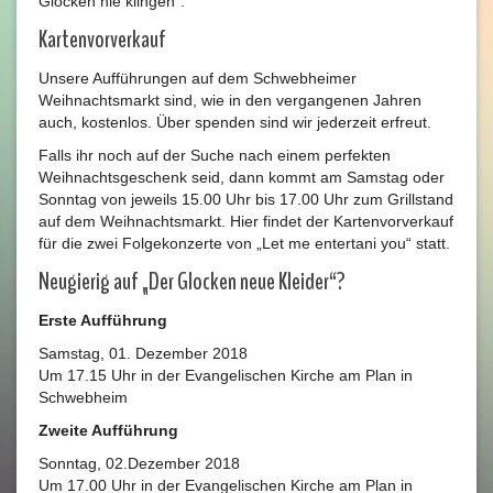
Glocken nie klingen“.
Kartenvorverkauf
Unsere Aufführungen auf dem Schwebheimer
Weihnachtsmarkt sind, wie in den vergangenen Jahren
auch, kostenlos. Über spenden sind wir jederzeit erfreut.
Falls ihr noch auf der Suche nach einem perfekten
Weihnachtsgeschenk seid, dann kommt am Samstag oder
Sonntag von jeweils 15.00 Uhr bis 17.00 Uhr zum Grillstand
auf dem Weihnachtsmarkt. Hier findet der Kartenvorverkauf
für die zwei Folgekonzerte von „Let me entertani you“ statt.
Neugierig auf „Der Glocken neue Kleider“?
Erste Aufführung
Samstag, 01. Dezember 2018
Um 17.15 Uhr in der Evangelischen Kirche am Plan in
Schwebheim
Zweite Aufführung
Sonntag, 02.Dezember 2018
Um 17.00 Uhr in der Evangelischen Kirche am Plan in