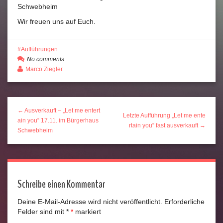
Schwebheim
Wir freuen uns auf Euch.
Aufführungen
No comments
Marco Ziegler
← Ausverkauft – „Let me entert
Letzte Aufführung „Let me ente
ain you“ 17.11. im Bürgerhaus
rtain you“ fast ausverkauft →
Schwebheim
Schreibe einen Kommentar
Deine E-Mail-Adresse wird nicht veröffentlicht.
Erforderliche
Felder sind mit
*
markiert