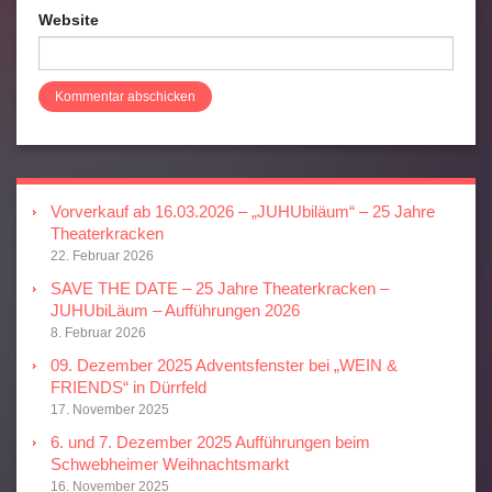
Website
Vorverkauf ab 16.03.2026 – „JUHUbiläum“ – 25 Jahre
Theaterkracken
22. Februar 2026
SAVE THE DATE – 25 Jahre Theaterkracken –
JUHUbiLäum – Aufführungen 2026
8. Februar 2026
09. Dezember 2025 Adventsfenster bei „WEIN &
FRIENDS“ in Dürrfeld
17. November 2025
6. und 7. Dezember 2025 Aufführungen beim
Schwebheimer Weihnachtsmarkt
16. November 2025