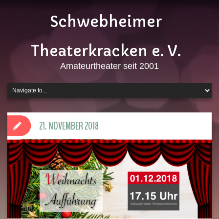
Schwebheimer
Theaterkracken e. V.
Amateurtheater seit 2001
21. NOVEMBER 2018