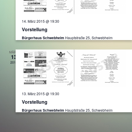
14. März 2015 @ 19:30
Vorstellung
Bürgerhaus Schwebheim
Hauptstraße 25, Schwebheim
MÄRZ
13
2015
13. März 2015 @ 19:30
Vorstellung
Bürgerhaus Schwebheim
Hauptstraße 25, Schwebheim