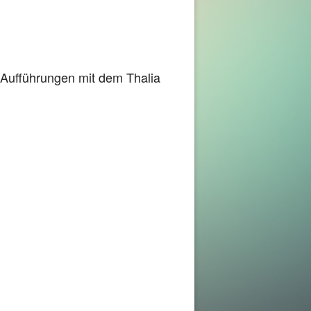
 Aufführungen mit dem Thalia