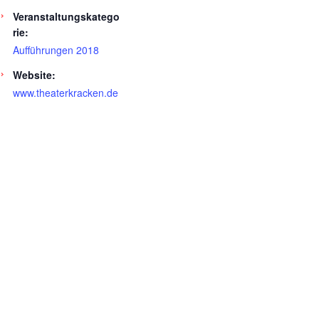
Veranstaltungskatego
rie:
Aufführungen 2018
Website:
www.theaterkracken.de