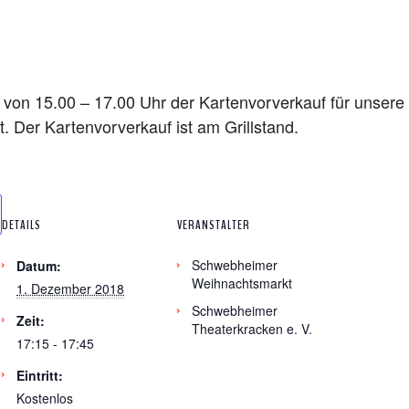
von 15.00 – 17.00 Uhr der Kartenvorverkauf für unsere
. Der Kartenvorverkauf ist am Grillstand.
DETAILS
VERANSTALTER
Schwebheimer
Datum:
Weihnachtsmarkt
1. Dezember 2018
Schwebheimer
Zeit:
Theaterkracken e. V.
17:15 - 17:45
Eintritt:
Kostenlos